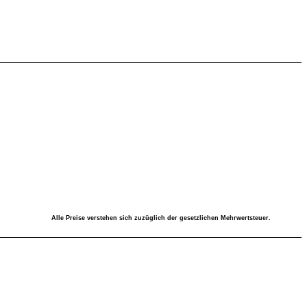
Alle Preise verstehen sich zuzüglich der gesetzlichen Mehrwertsteuer.