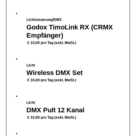
Lichtsteuerung/DMX
Godox TimoLink RX (CRMX
Empfänger)
€
10,00
pro Tag (exkl. MwSt.)
Licht
Wireless DMX Set
€
10,00
pro Tag (exkl. MwSt.)
Licht
DMX Pult 12 Kanal
€
10,00
pro Tag (exkl. MwSt.)