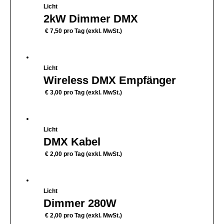
Licht
2kW Dimmer DMX
€
7,50
pro Tag (exkl. MwSt.)
Licht
Wireless DMX Empfänger
€
3,00
pro Tag (exkl. MwSt.)
Licht
DMX Kabel
€
2,00
pro Tag (exkl. MwSt.)
Licht
Dimmer 280W
€
2,00
pro Tag (exkl. MwSt.)