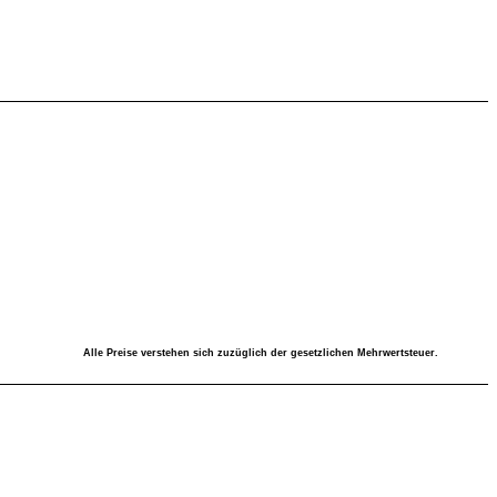
Alle Preise verstehen sich zuzüglich der gesetzlichen Mehrwertsteuer.