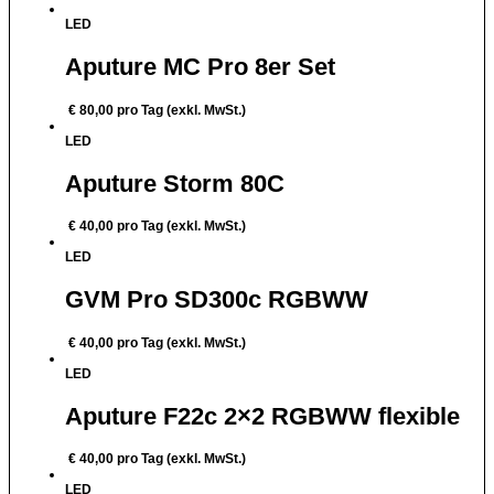
LED
Aputure MC Pro 8er Set
€
80,00
pro Tag (exkl. MwSt.)
LED
Aputure Storm 80C
€
40,00
pro Tag (exkl. MwSt.)
LED
GVM Pro SD300c RGBWW
€
40,00
pro Tag (exkl. MwSt.)
LED
Aputure F22c 2×2 RGBWW flexible
€
40,00
pro Tag (exkl. MwSt.)
LED