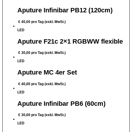
Aputure Infinibar PB12 (120cm)
€
40,00
pro Tag (exkl. MwSt.)
LED
Aputure F21c 2×1 RGBWW flexible
€
30,00
pro Tag (exkl. MwSt.)
LED
Aputure MC 4er Set
€
40,00
pro Tag (exkl. MwSt.)
LED
Aputure Infinibar PB6 (60cm)
€
30,00
pro Tag (exkl. MwSt.)
LED