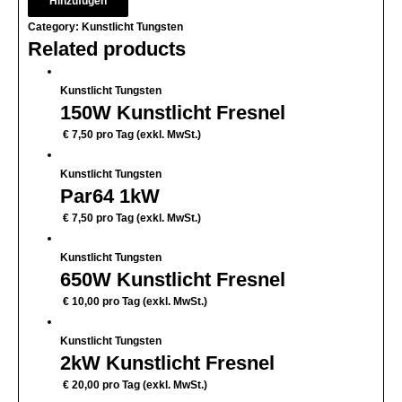
Hinzufügen
Category:
Kunstlicht Tungsten
Related products
Kunstlicht Tungsten
150W Kunstlicht Fresnel
€
7,50
pro Tag (exkl. MwSt.)
Kunstlicht Tungsten
Par64 1kW
€
7,50
pro Tag (exkl. MwSt.)
Kunstlicht Tungsten
650W Kunstlicht Fresnel
€
10,00
pro Tag (exkl. MwSt.)
Kunstlicht Tungsten
2kW Kunstlicht Fresnel
€
20,00
pro Tag (exkl. MwSt.)