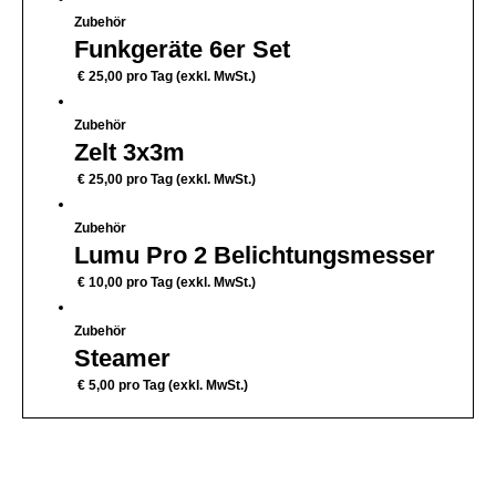
Zubehör
Funkgeräte 6er Set
€
25,00
pro Tag (exkl. MwSt.)
Zubehör
Zelt 3x3m
€
25,00
pro Tag (exkl. MwSt.)
Zubehör
Lumu Pro 2 Belichtungsmesser
€
10,00
pro Tag (exkl. MwSt.)
Zubehör
Steamer
€
5,00
pro Tag (exkl. MwSt.)