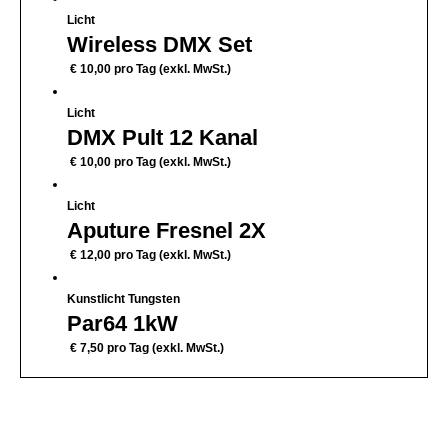
Licht
Wireless DMX Set
€
10,00
pro Tag (exkl. MwSt.)
Licht
DMX Pult 12 Kanal
€
10,00
pro Tag (exkl. MwSt.)
Licht
Aputure Fresnel 2X
€
12,00
pro Tag (exkl. MwSt.)
Kunstlicht Tungsten
Par64 1kW
€
7,50
pro Tag (exkl. MwSt.)