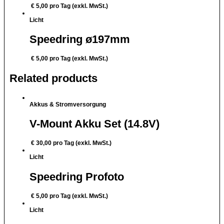
€
5,00
pro Tag (exkl. MwSt.)
Licht
Speedring ø197mm
€
5,00
pro Tag (exkl. MwSt.)
Related products
Akkus & Stromversorgung
V-Mount Akku Set (14.8V)
€
30,00
pro Tag (exkl. MwSt.)
Licht
Speedring Profoto
€
5,00
pro Tag (exkl. MwSt.)
Licht