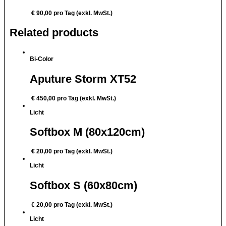
€
90,00
pro Tag (exkl. MwSt.)
Related products
Bi-Color
Aputure Storm XT52
€
450,00
pro Tag (exkl. MwSt.)
Licht
Softbox M (80x120cm)
€
20,00
pro Tag (exkl. MwSt.)
Licht
Softbox S (60x80cm)
€
20,00
pro Tag (exkl. MwSt.)
Licht